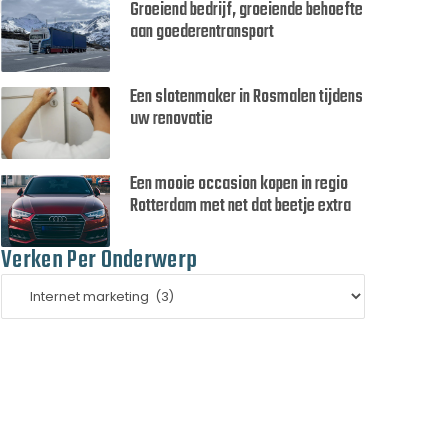
Groeiend bedrijf, groeiende behoefte
aan goederentransport
Een slotenmaker in Rosmalen tijdens
uw renovatie
Een mooie occasion kopen in regio
Rotterdam met net dat beetje extra
Verken Per Onderwerp