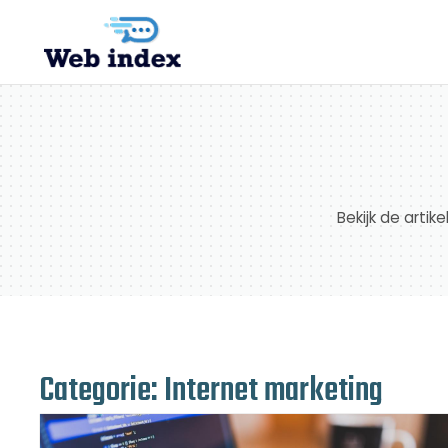
Bekijk de arti
Categorie: Internet marketing