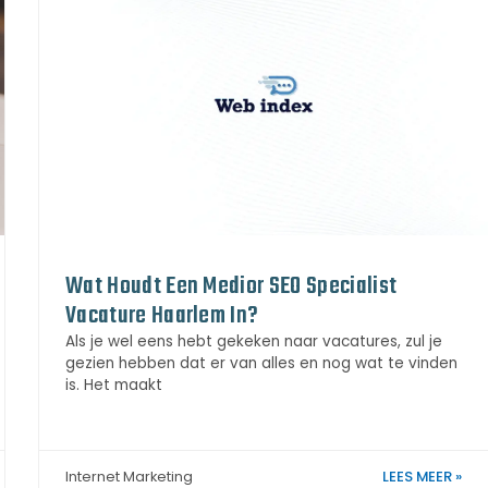
Wat Houdt Een Medior SEO Specialist
Vacature Haarlem In?
Als je wel eens hebt gekeken naar vacatures, zul je
gezien hebben dat er van alles en nog wat te vinden
is. Het maakt
LEES MEER »
Internet Marketing