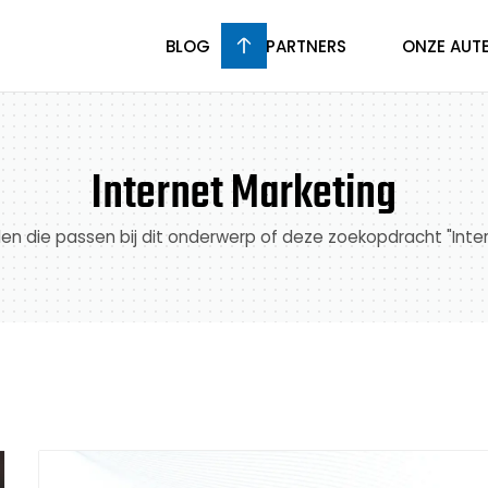
BLOG
PARTNERS
ONZE AUT
Internet Marketing
kelen die passen bij dit onderwerp of deze zoekopdracht "Inte