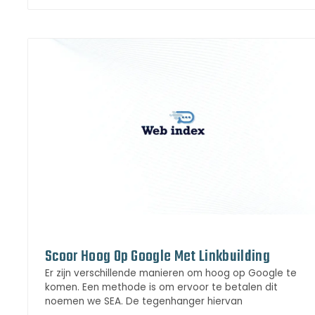
Scoor Hoog Op Google Met Linkbuilding
Er zijn verschillende manieren om hoog op Google te
komen. Een methode is om ervoor te betalen dit
noemen we SEA. De tegenhanger hiervan