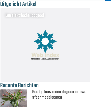
Uitgelicht Artikel
Een elektrische laadpaal
Recente Berichten
Geef je huis in één dag een nieuwe
sfeer met bloemen