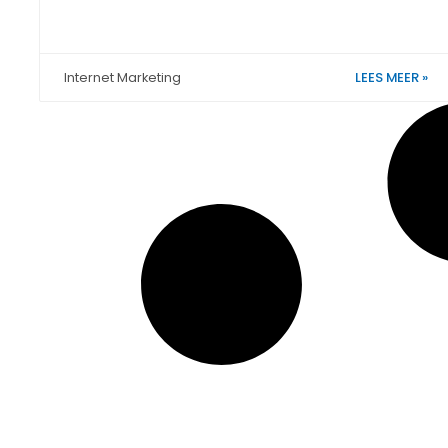
LEES MEER »
Internet Marketing