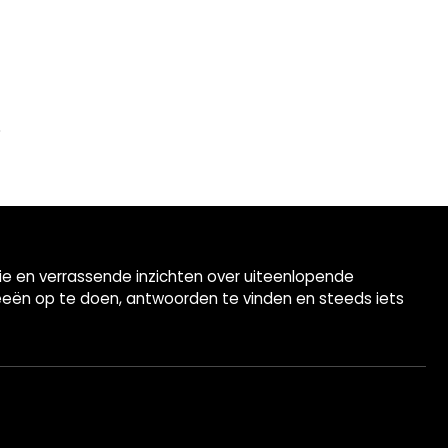
tie en verrassende inzichten over uiteenlopende
eeën op te doen, antwoorden te vinden en steeds iets