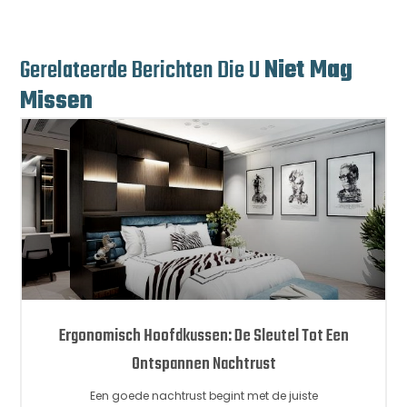
Gerelateerde Berichten Die U
Niet Mag
Missen
Ergonomisch Hoofdkussen: De Sleutel Tot Een
Ontspannen Nachtrust
Een goede nachtrust begint met de juiste