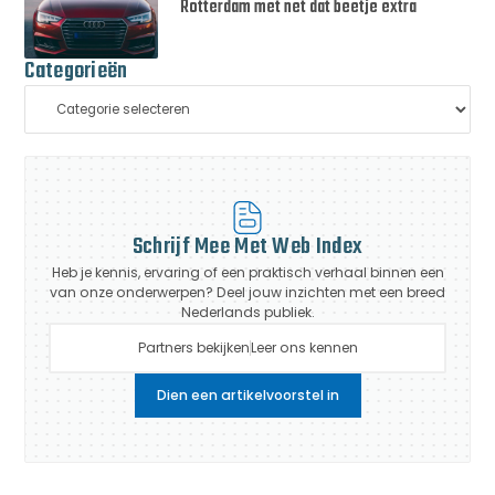
Rotterdam met net dat beetje extra
Categorieën
Schrijf Mee Met Web Index
Heb je kennis, ervaring of een praktisch verhaal binnen een
van onze onderwerpen? Deel jouw inzichten met een breed
Nederlands publiek.
Partners bekijken
Leer ons kennen
Dien een artikelvoorstel in