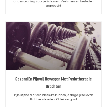
ondersteuning voor je lichaam. Veel mensen besteden
aandacht
Gezond En Pijnvrij Bewegen Met Fysiotherapie
Drachten
Pijn, stijfheid of een blessure kunnen je dagelijkse leven
flink beïnvloeden. Of het nu gaat