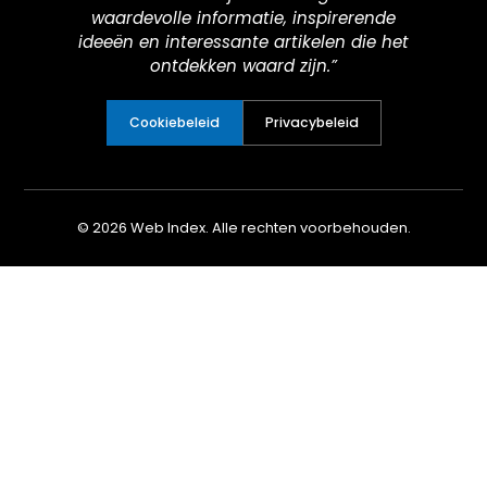
waardevolle informatie, inspirerende
ideeën en interessante artikelen die het
ontdekken waard zijn.”
Cookiebeleid
Privacybeleid
© 2026 Web Index. Alle rechten voorbehouden.