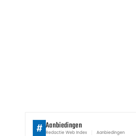
Aanbiedingen
#
Redactie Web Index
Aanbiedingen