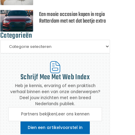
Een mooie occasion kopen in regio
Rotterdam met net dat beetje extra
Categorieën
Schrijf Mee Met Web Index
Heb je kennis, ervaring of een praktisch
verhaal binnen een van onze onderwerpen?
Deel jouw inzichten met een breed
Nederlands publiek.
Partners bekijken
Leer ons kennen
Dien een artikelvoorstel in