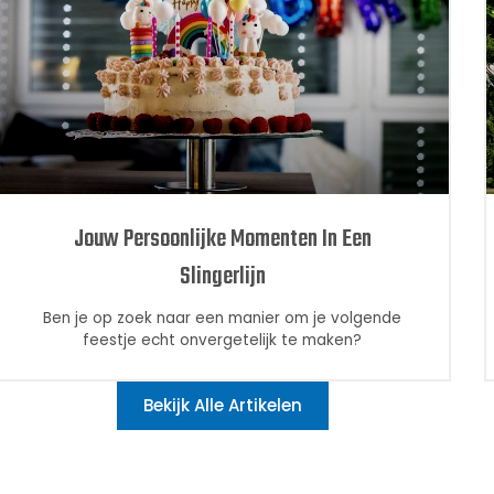
Jouw Persoonlijke Momenten In Een
Slingerlijn
Ben je op zoek naar een manier om je volgende
feestje echt onvergetelijk te maken?
Bekijk Alle Artikelen