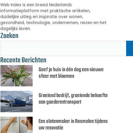
Web Index is een breed Nederlands
informatieplatform met praktische artikelen,
duidelijke uitleg en inspiratie over wonen,
gezondheid, technologie, ondernemen, reizen en het
dagelijks leven.
Zoeken
Recente Berichten
Geef je huis in één dag een nieuwe
sfeer met bloemen
Groeiend bedrijf, groeiende behoefte
aan goederentransport
Een slotenmaker in Rosmalen tijdens
uw renovatie