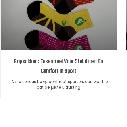
Gripsokken: Essentieel Voor Stabiliteit En
Comfort In Sport
Als je serieus bezig bent met sporten, dan weet je
dat de juiste uitrusting