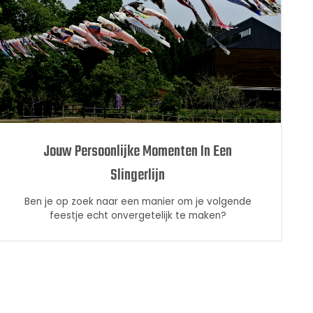
Jouw Persoonlijke Momenten In Een
Slingerlijn
Ben je op zoek naar een manier om je volgende
feestje echt onvergetelijk te maken?