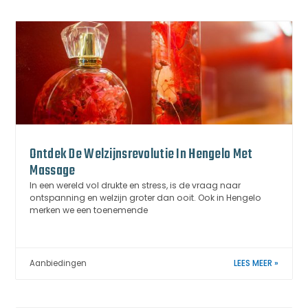
Ontdek De Welzijnsrevolutie In Hengelo Met
Massage
In een wereld vol drukte en stress, is de vraag naar
ontspanning en welzijn groter dan ooit. Ook in Hengelo
merken we een toenemende
Aanbiedingen
LEES MEER »