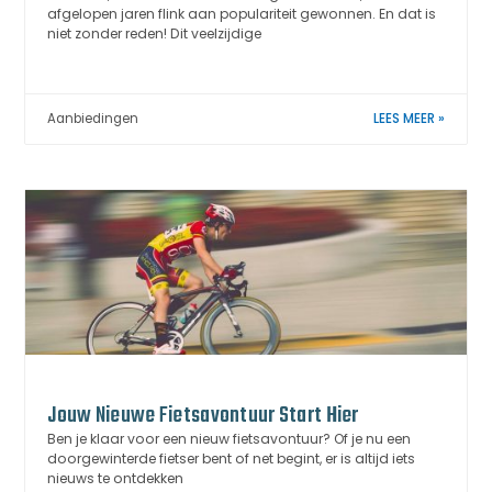
afgelopen jaren flink aan populariteit gewonnen. En dat is
niet zonder reden! Dit veelzijdige
Aanbiedingen
LEES MEER »
Jouw Nieuwe Fietsavontuur Start Hier
Ben je klaar voor een nieuw fietsavontuur? Of je nu een
doorgewinterde fietser bent of net begint, er is altijd iets
nieuws te ontdekken