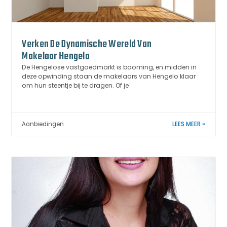
Verken De Dynamische Wereld Van
Makelaar Hengelo
De Hengelose vastgoedmarkt is booming, en midden in
deze opwinding staan de makelaars van Hengelo klaar
om hun steentje bij te dragen. Of je
Aanbiedingen
LEES MEER »