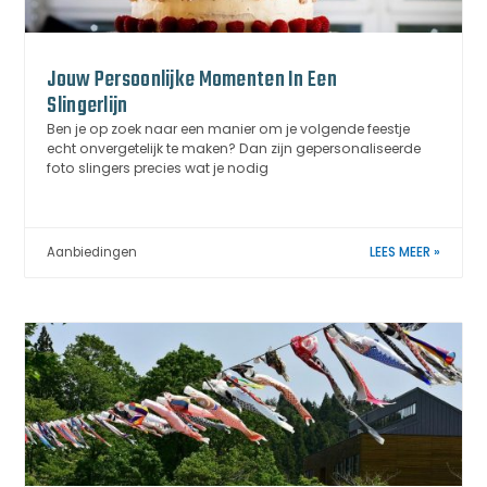
Jouw Persoonlijke Momenten In Een
Slingerlijn
Ben je op zoek naar een manier om je volgende feestje
echt onvergetelijk te maken? Dan zijn gepersonaliseerde
foto slingers precies wat je nodig
Aanbiedingen
LEES MEER »