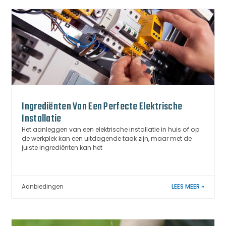
Ingrediënten Van Een Perfecte Elektrische
Installatie
Het aanleggen van een elektrische installatie in huis of op
de werkplek kan een uitdagende taak zijn, maar met de
juiste ingrediënten kan het
Aanbiedingen
LEES MEER »