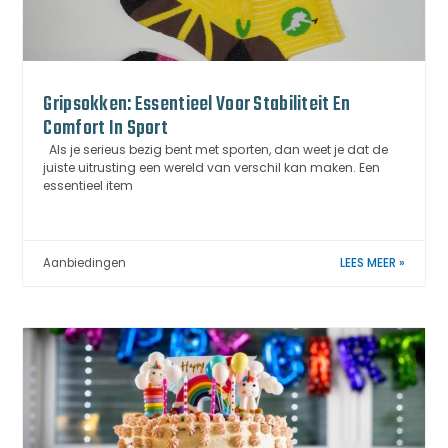
Gripsokken: Essentieel Voor Stabiliteit En
Comfort In Sport
Als je serieus bezig bent met sporten, dan weet je dat de
juiste uitrusting een wereld van verschil kan maken. Een
essentieel item
Aanbiedingen
LEES MEER »