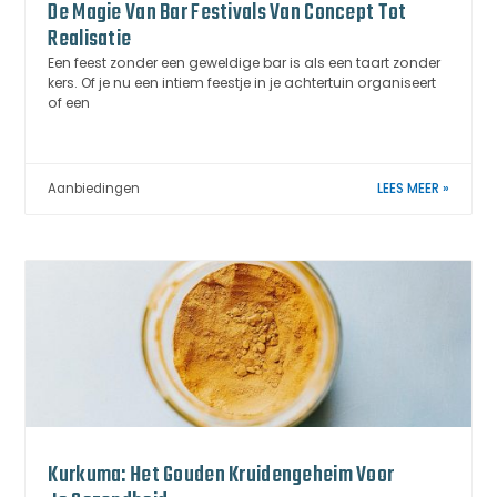
De Magie Van Bar Festivals Van Concept Tot
Realisatie
Een feest zonder een geweldige bar is als een taart zonder
kers. Of je nu een intiem feestje in je achtertuin organiseert
of een
Aanbiedingen
LEES MEER »
Kurkuma: Het Gouden Kruidengeheim Voor