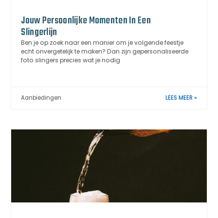
Jouw Persoonlijke Momenten In Een
Slingerlijn
Ben je op zoek naar een manier om je volgende feestje
echt onvergetelijk te maken? Dan zijn gepersonaliseerde
foto slingers precies wat je nodig
Aanbiedingen
LEES MEER »