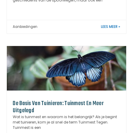
geschiedenis van de spoorwegen, maar ook een
Aanbiedingen
LEES MEER »
De Basis Van Tuinieren: Tuinmest En Meer
Uitgelegd
Wat is tuinmest en waarom is het belangrijk? Als je begint
met tuinieren, kom je al snel de term Tuinmest Tegen.
Tuinmest is een