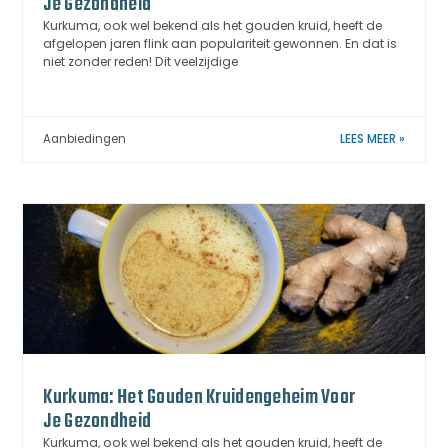
Je Gezondheid
Kurkuma, ook wel bekend als het gouden kruid, heeft de
afgelopen jaren flink aan populariteit gewonnen. En dat is
niet zonder reden! Dit veelzijdige
Aanbiedingen
LEES MEER »
Kurkuma: Het Gouden Kruidengeheim Voor
Je Gezondheid
Kurkuma, ook wel bekend als het gouden kruid, heeft de