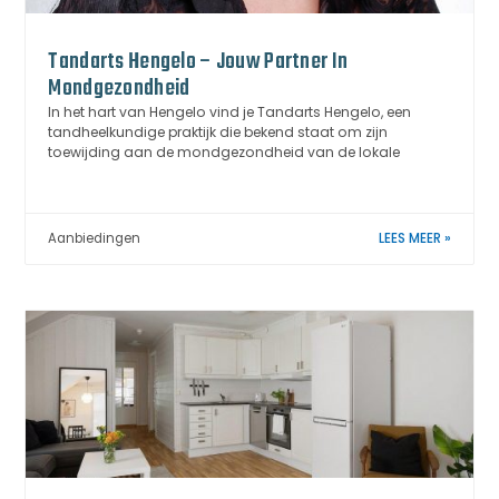
Tandarts Hengelo – Jouw Partner In
Mondgezondheid
In het hart van Hengelo vind je Tandarts Hengelo, een
tandheelkundige praktijk die bekend staat om zijn
toewijding aan de mondgezondheid van de lokale
Aanbiedingen
LEES MEER »