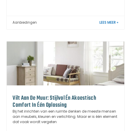
Aanbiedingen
LEES MEER »
Vilt Aan De Muur: Stijlvol Én Akoestisch
Comfort In Één Oplossing
Bij het inrichten van een ruimte denken de meeste mensen
aan meubels, kleuren en verlichting. Maar er is één element
dat vaak wordt vergeten