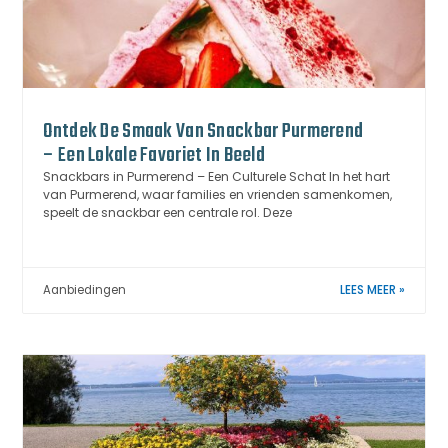
Ontdek De Smaak Van Snackbar Purmerend
– Een Lokale Favoriet In Beeld
Snackbars in Purmerend – Een Culturele Schat In het hart
van Purmerend, waar families en vrienden samenkomen,
speelt de snackbar een centrale rol. Deze
Aanbiedingen
LEES MEER »