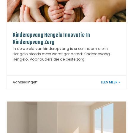
Kinderopvang Hengelo Innovatie In
Kinderopvang Zorg
In de wereld van kinderopvang is er een naam die in
Hengelo steeds meer wordt genoemd: Kinderopvang
Hengelo. Voor ouders die de beste zorg
Aanbiedingen
LEES MEER »