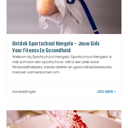
Ontdek Sportschool Hengelo – Jouw Gids
Voor Fitness En Gezondheid
Welkom bij Sportschool Hengelo Sportschool Hengelo is
niet zomaar een sportschool. Het is een plek waar
fitnessliefhebbers, lokale atleten en gezondheidsbewuste
mensen samenkomen om
Aanbiedingen
LEES MEER »