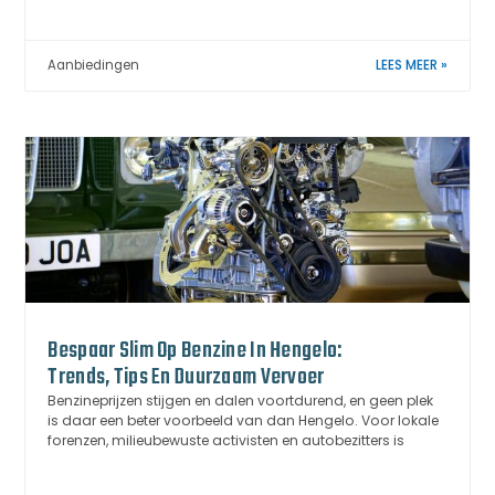
Aanbiedingen
LEES MEER »
Bespaar Slim Op Benzine In Hengelo:
Trends, Tips En Duurzaam Vervoer
Benzineprijzen stijgen en dalen voortdurend, en geen plek
is daar een beter voorbeeld van dan Hengelo. Voor lokale
forenzen, milieubewuste activisten en autobezitters is