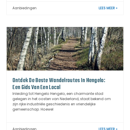
Aanbiedingen
LEES MEER »
Ontdek De Beste Wandelroutes In Hengelo:
Een Gids Van Een Local
Inleiding tot Hengelo Hengelo, een charmante stad
gelegen in het oosten van Nederland, staat bekend om
zijn rijke industriële geschiedenis en vriendelijke
gemeenschap. Hoewel
Aanbiedingen
LEES MEER »