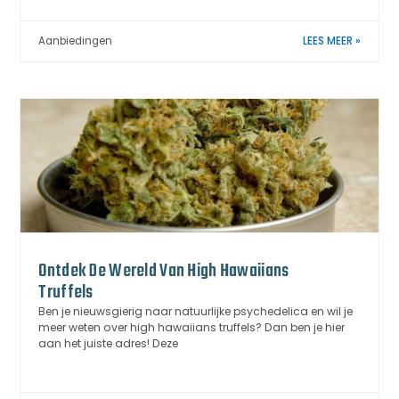
Aanbiedingen
LEES MEER »
Ontdek De Wereld Van High Hawaiians
Truffels
Ben je nieuwsgierig naar natuurlijke psychedelica en wil je
meer weten over high hawaiians truffels? Dan ben je hier
aan het juiste adres! Deze