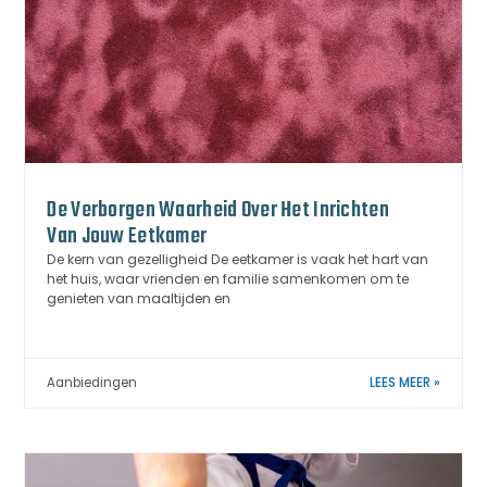
De Verborgen Waarheid Over Het Inrichten
Van Jouw Eetkamer
De kern van gezelligheid De eetkamer is vaak het hart van
het huis, waar vrienden en familie samenkomen om te
genieten van maaltijden en
Aanbiedingen
LEES MEER »