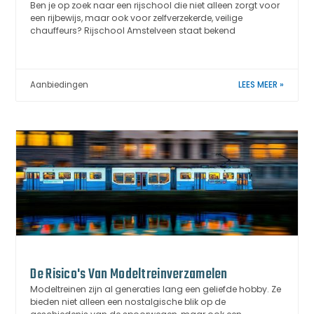
Ben je op zoek naar een rijschool die niet alleen zorgt voor
een rijbewijs, maar ook voor zelfverzekerde, veilige
chauffeurs? Rijschool Amstelveen staat bekend
Aanbiedingen
LEES MEER »
De Risico's Van Modeltreinverzamelen
Modeltreinen zijn al generaties lang een geliefde hobby. Ze
bieden niet alleen een nostalgische blik op de