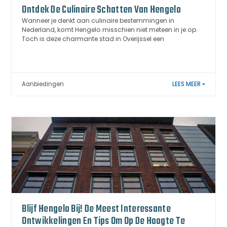
Ontdek De Culinaire Schatten Van Hengelo
Wanneer je denkt aan culinaire bestemmingen in
Nederland, komt Hengelo misschien niet meteen in je op.
Toch is deze charmante stad in Overijssel een
Aanbiedingen
LEES MEER »
Blijf Hengelo Bij! De Meest Interessante
Ontwikkelingen En Tips Om Op De Hoogte Te