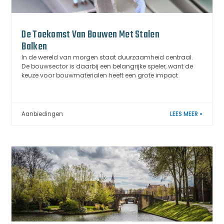
De Toekomst Van Bouwen Met Stalen
Balken
In de wereld van morgen staat duurzaamheid centraal.
De bouwsector is daarbij een belangrijke speler, want de
keuze voor bouwmaterialen heeft een grote impact
Aanbiedingen
LEES MEER »