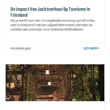
De Impact Van Jachtverhuur Op Toerisme In
Friesland
Als je denkt aan een onvergetelijke ervaring op het water,
dan is friesland met zijn uitgestrekte meren, kanalen en
vaarten een paradijs voor watersportliefhebbers.
Aanbiedingen
LEES MEER »