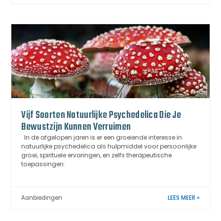
Vijf Soorten Natuurlijke Psychedelica Die Je
Bewustzijn Kunnen Verruimen
In de afgelopen jaren is er een groeiende interesse in
natuurlijke psychedelica als hulpmiddel voor persoonlijke
groei, spirituele ervaringen, en zelfs therapeutische
toepassingen.
Aanbiedingen
LEES MEER »