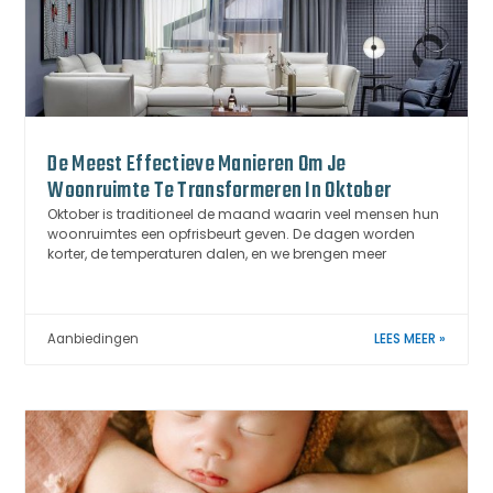
De Meest Effectieve Manieren Om Je
Woonruimte Te Transformeren In Oktober
Oktober is traditioneel de maand waarin veel mensen hun
woonruimtes een opfrisbeurt geven. De dagen worden
korter, de temperaturen dalen, en we brengen meer
Aanbiedingen
LEES MEER »