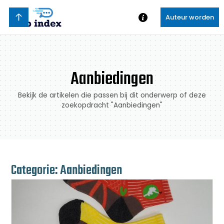
Auteur worden
Aanbiedingen
Bekijk de artikelen die passen bij dit onderwerp of deze
zoekopdracht "Aanbiedingen"
Categorie: Aanbiedingen