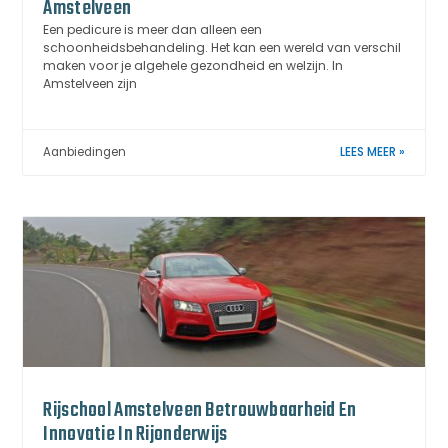
Amstelveen
Een pedicure is meer dan alleen een
schoonheidsbehandeling. Het kan een wereld van verschil
maken voor je algehele gezondheid en welzijn. In
Amstelveen zijn
Aanbiedingen
LEES MEER »
Rijschool Amstelveen Betrouwbaarheid En
Innovatie In Rijonderwijs