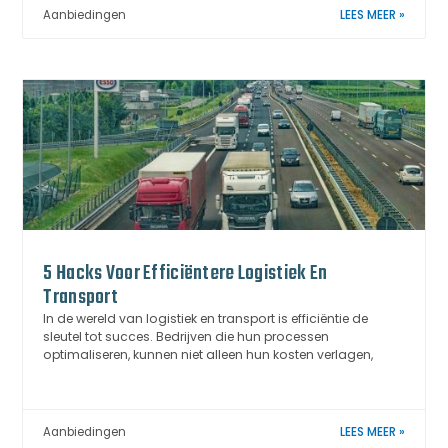
Aanbiedingen
LEES MEER »
5 Hacks Voor Efficiëntere Logistiek En
Transport
In de wereld van logistiek en transport is efficiëntie de
sleutel tot succes. Bedrijven die hun processen
optimaliseren, kunnen niet alleen hun kosten verlagen,
Aanbiedingen
LEES MEER »