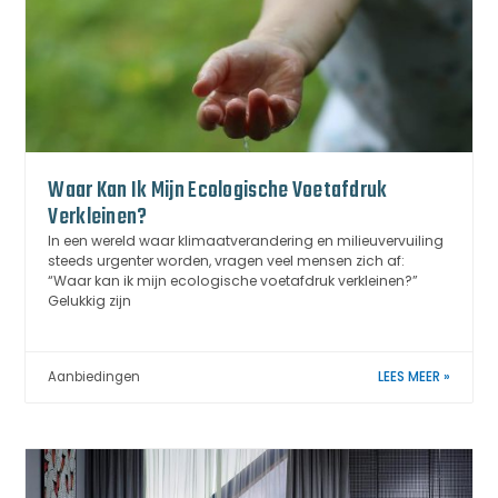
Waar Kan Ik Mijn Ecologische Voetafdruk
Verkleinen?
In een wereld waar klimaatverandering en milieuvervuiling
steeds urgenter worden, vragen veel mensen zich af:
“Waar kan ik mijn ecologische voetafdruk verkleinen?”
Gelukkig zijn
Aanbiedingen
LEES MEER »