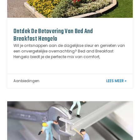
Ontdek De Betovering Van Bed And
Breakfast Hengelo
Wil je ontsnappen aan de dagelijkse sleur en genieten van
een onvergetelijke overnachting? Bed and Breakfast
Hengelo biedt je de perfecte mix van comfort,
Aanbiedingen
LEES MEER »