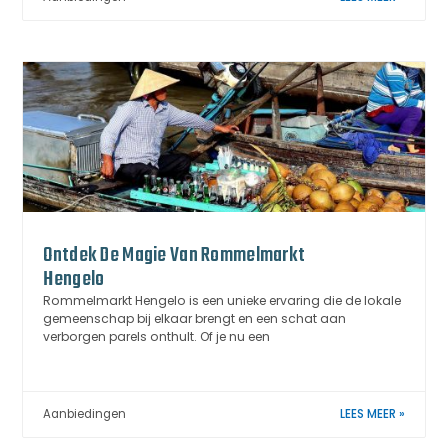
Ontdek De Magie Van Rommelmarkt
Hengelo
Rommelmarkt Hengelo is een unieke ervaring die de lokale
gemeenschap bij elkaar brengt en een schat aan
verborgen parels onthult. Of je nu een
Aanbiedingen
LEES MEER »