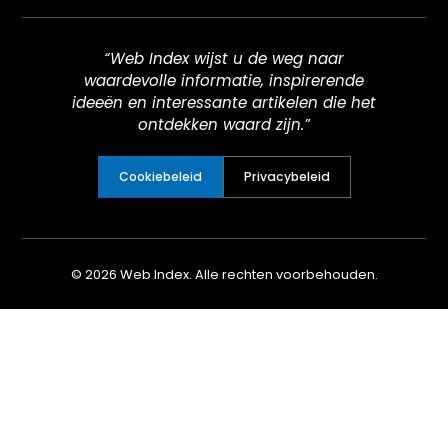
“Web Index wijst u de weg naar
waardevolle informatie, inspirerende
ideeën en interessante artikelen die het
ontdekken waard zijn.”
Cookiebeleid
Privacybeleid
© 2026 Web Index. Alle rechten voorbehouden.