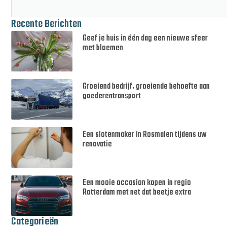
Recente Berichten
Geef je huis in één dag een nieuwe sfeer
met bloemen
Groeiend bedrijf, groeiende behoefte aan
goederentransport
Een slotenmaker in Rosmalen tijdens uw
renovatie
Een mooie occasion kopen in regio
Rotterdam met net dat beetje extra
Categorieën