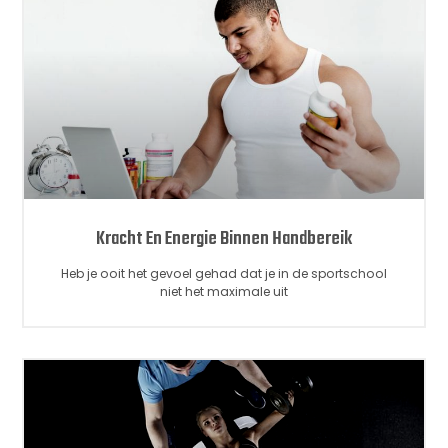
Kracht En Energie Binnen Handbereik
Heb je ooit het gevoel gehad dat je in de sportschool
niet het maximale uit