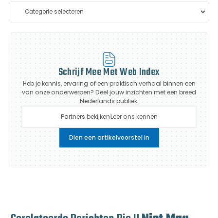
Schrijf Mee Met Web Index
Heb je kennis, ervaring of een praktisch verhaal binnen een
van onze onderwerpen? Deel jouw inzichten met een breed
Nederlands publiek.
Partners bekijken
Leer ons kennen
Dien een artikelvoorstel in