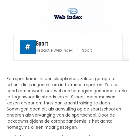
Sport
#
Redactie Web Index
Sport
Een sportkamer is een slaapkamer, zolder, garage of
schuur die is ingericht om in te kunnen sporten. Zo een
sportkamer wordt ook wel een homegym genoemd en zie
je tegenwoordig steeds vaker. Steeds meer mensen
kiezen ervoor om thuis aan krachttraining te doen.
Sommigen doen dit als aanvulling op de sportschool en
anderen als vervanging van de sportschool. Door de
lockdowns tijdens de coronapandemie is het aantal
homegyms alleen maar gestegen.