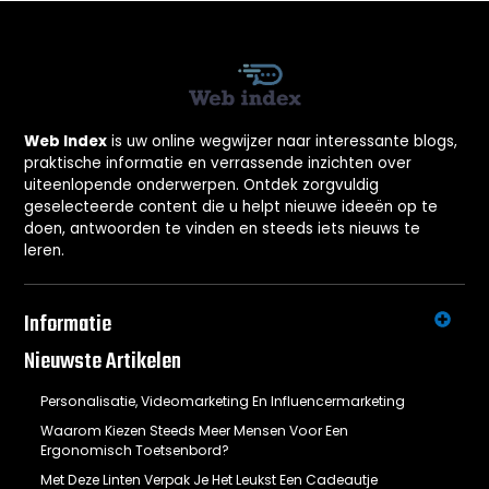
Web Index
is uw online wegwijzer naar interessante blogs,
praktische informatie en verrassende inzichten over
uiteenlopende onderwerpen. Ontdek zorgvuldig
geselecteerde content die u helpt nieuwe ideeën op te
doen, antwoorden te vinden en steeds iets nieuws te
leren.
Informatie
Nieuwste Artikelen
Personalisatie, Videomarketing En Influencermarketing
Waarom Kiezen Steeds Meer Mensen Voor Een
Ergonomisch Toetsenbord?
Met Deze Linten Verpak Je Het Leukst Een Cadeautje