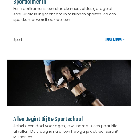
Sportkamer In
Een sportkamer is een slaapkamer, zolder, garage of
schuur die is ingericht om in te kunnen sporten. Zo een
sportkamer wordt ook wel een
Sport
LEES MEER »
Alles Begint Bij De Sportschool
Je hebt een doel voor ogen, je wil namelijk een paar kilo
afvallen. De vraag is nu alleen hoe ga je dat realiseren?
Misschien