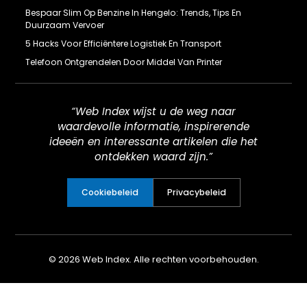
Bespaar Slim Op Benzine In Hengelo: Trends, Tips En
Duurzaam Vervoer
5 Hacks Voor Efficiëntere Logistiek En Transport
Telefoon Ontgrendelen Door Middel Van Printer
“Web Index wijst u de weg naar
waardevolle informatie, inspirerende
ideeën en interessante artikelen die het
ontdekken waard zijn.”
Cookiebeleid
Privacybeleid
© 2026 Web Index. Alle rechten voorbehouden.