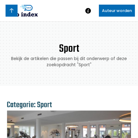
Auteur worden
Sport
Bekijk de artikelen die passen bij dit onderwerp of deze
zoekopdracht "Sport"
Categorie: Sport