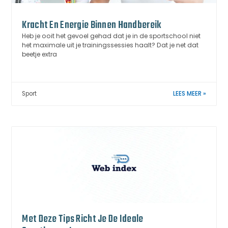
Kracht En Energie Binnen Handbereik
Heb je ooit het gevoel gehad dat je in de sportschool niet
het maximale uit je trainingssessies haalt? Dat je net dat
beetje extra
Sport
LEES MEER »
Met Deze Tips Richt Je De Ideale