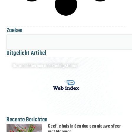
Zoeken
Uitgelicht Artikel
De voordelen van een kledingstomer
Recente Berichten
Geef je huis in één dag een nieuwe sfeer