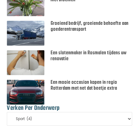
met bloemen
Groeiend bedrijf, groeiende behoefte aan
goederentransport
Een slotenmaker in Rosmalen tijdens uw
renovatie
Een mooie occasion kopen in regio
Rotterdam met net dat beetje extra
Verken Per Onderwerp