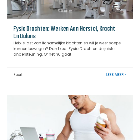
Fysio Drachten: Werken Aan Herstel, Kracht
En Balans
Heb je last van lichamelijke klachten en wil je weer soepel
kunnen bewegen? Dan biedt Fysio Drachten de juiste
ondersteuning. Of het nu gaat
Sport
LEES MEER »