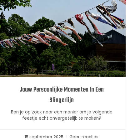
Jouw Persoonlijke Momenten In Een
Slingerlijn
Ben je op zoek naar een manier om je volgende
feestje echt onvergetelijk te maken?
15 september 2025
Geen reacties