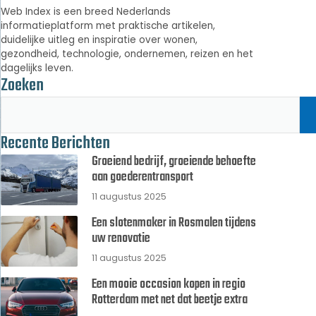
Web Index is een breed Nederlands
informatieplatform met praktische artikelen,
duidelijke uitleg en inspiratie over wonen,
gezondheid, technologie, ondernemen, reizen en het
dagelijks leven.
Zoeken
Recente Berichten
Groeiend bedrijf, groeiende behoefte
aan goederentransport
11 augustus 2025
Een slotenmaker in Rosmalen tijdens
uw renovatie
11 augustus 2025
Een mooie occasion kopen in regio
Rotterdam met net dat beetje extra