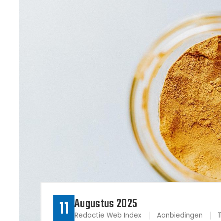
Augustus 2025
11
Redactie Web Index
Aanbiedingen