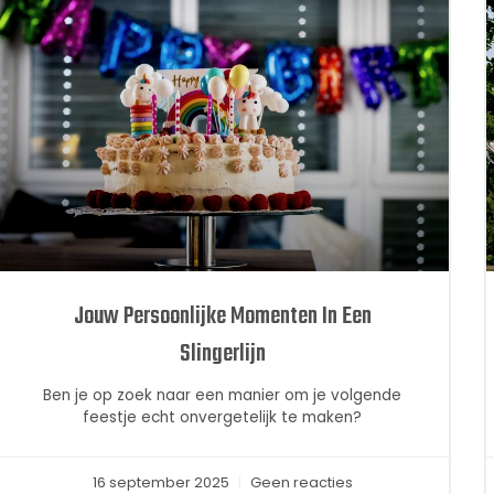
Jouw Persoonlijke Momenten In Een
Slingerlijn
Ben je op zoek naar een manier om je volgende
feestje echt onvergetelijk te maken?
16 september 2025
Geen reacties