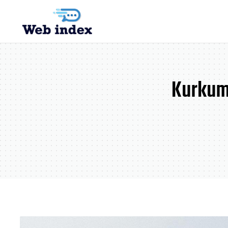
Kurkum