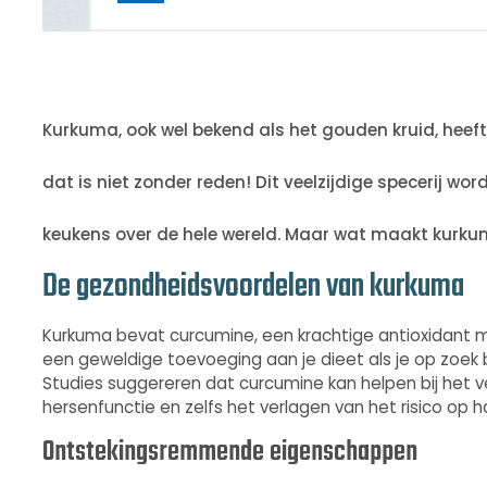
Kurkuma, ook wel bekend als het gouden kruid, heeft
dat is niet zonder reden! Dit veelzijdige specerij w
keukens over de hele wereld. Maar wat maakt kurku
De gezondheidsvoordelen van kurkuma
Kurkuma bevat curcumine, een krachtige antioxidant
een geweldige toevoeging aan je dieet als je op zoek
Studies suggereren dat curcumine kan helpen bij het 
hersenfunctie en zelfs het verlagen van het risico op h
Ontstekingsremmende eigenschappen