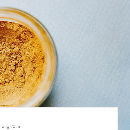
11 aug 2025