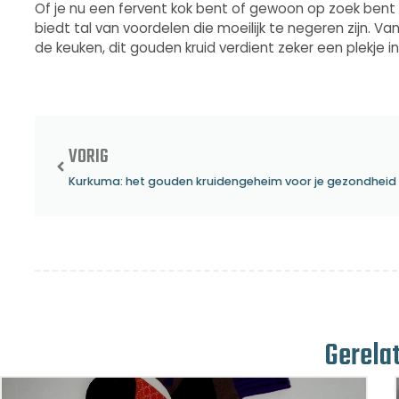
Of je nu een fervent kok bent of gewoon op zoek bent
biedt tal van voordelen die moeilijk te negeren zijn. 
de keuken, dit gouden kruid verdient zeker een plekje i
VORIG
Kurkuma: het gouden kruidengeheim voor je gezondheid
Gerela