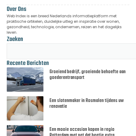
Over Ons
Web Index is een breed Nederlands informatieplatform met
praktische artikelen, duidelijke uitleg en inspiratie over wonen,
gezondheid, technologie, ondernemen, reizen en het dagelijks
leven.
Zoeken
Recente Berichten
Groeiend bedrijf, groeiende behoefte aan
goederentransport
Een slotenmaker in Rosmalen tijdens uw
renovatie
Een mooie occasion kopen in regio
Rotterdam met net dat beetje extra