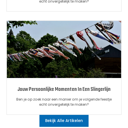
echt onvergetelijk te maken?
Jouw Persoonlijke Momenten In Een Slingerlijn
Ben je op zoek naar een manier om je volgende feestje
echt onvergetelijk te maken?
Bekijk Alle Artikelen