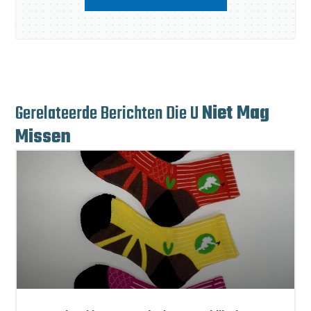
Gerelateerde Berichten Die U
Niet Mag
Missen