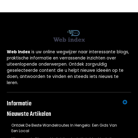
Web Index
is uw online wegwijzer naar interessante blogs,
praktische informatie en verrassende inzichten over
uiteenlopende onderwerpen. Ontdek zorgvuldig
geselecteerde content die u helpt nieuwe ideeën op te
doen, antwoorden te vinden en steeds iets nieuws te
leren.
Informatie
Nieuwste Artikelen
Ontdek De Beste Wandelroutes In Hengelo: Een Gids Van
Een Local