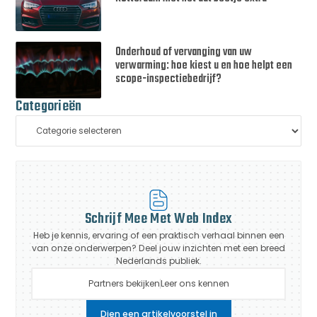
Onderhoud of vervanging van uw
verwarming: hoe kiest u en hoe helpt een
scope-inspectiebedrijf?
Categorieën
Schrijf Mee Met Web Index
Heb je kennis, ervaring of een praktisch verhaal binnen een
van onze onderwerpen? Deel jouw inzichten met een breed
Nederlands publiek.
Partners bekijken
Leer ons kennen
Dien een artikelvoorstel in