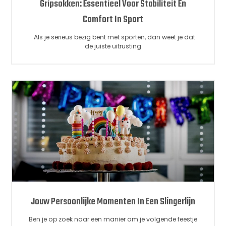
Gripsokken: Essentieel Voor Stabiliteit En
Comfort In Sport
Als je serieus bezig bent met sporten, dan weet je dat
de juiste uitrusting
Jouw Persoonlijke Momenten In Een Slingerlijn
Ben je op zoek naar een manier om je volgende feestje