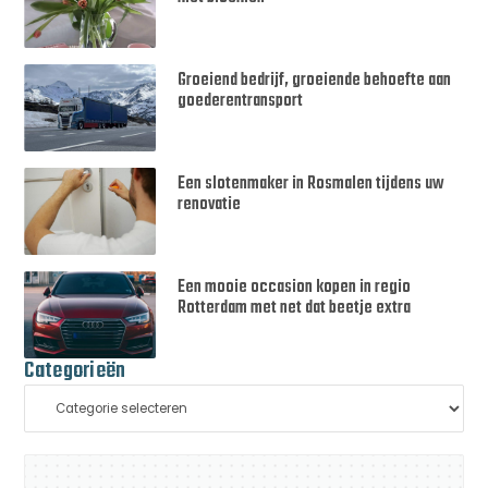
Groeiend bedrijf, groeiende behoefte aan
goederentransport
Een slotenmaker in Rosmalen tijdens uw
renovatie
Een mooie occasion kopen in regio
Rotterdam met net dat beetje extra
Categorieën