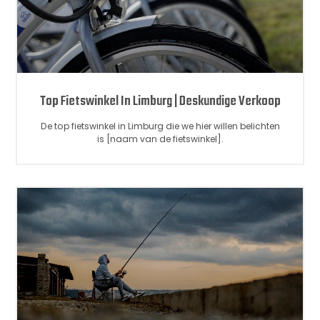
Top Fietswinkel In Limburg | Deskundige Verkoop
De top fietswinkel in Limburg die we hier willen belichten
is [naam van de fietswinkel].