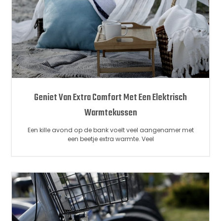
Geniet Van Extra Comfort Met Een Elektrisch
Warmtekussen
Een kille avond op de bank voelt veel aangenamer met
een beetje extra warmte. Veel