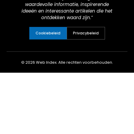
waardevolle informatie, inspirerende
ideeën en interessante artikelen die het
ontdekken waard zijn.”
Cookiebeleid
Privacybeleid
© 2026 Web Index. Alle rechten voorbehouden.