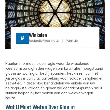
Winkelen
#
Redactie Web Index
Winkelen
Haarlemmermeer is een regio waar de wisselende
weersomstandigheden vragen om kwalitatief hoogstaand
glas in uw woning of bedrijfspanden. Het kiezen van het
juiste glas is van cruciaal belang voor isolatie, veiligheid en
esthetiek. In deze blog behandelen we enkele van uw
belangrijkste vragen en geven we aandachtspunten die u
kunnen helpen bij het maken van een weloverwogen
keuze.
Wat U Moet Weten Over Glas in