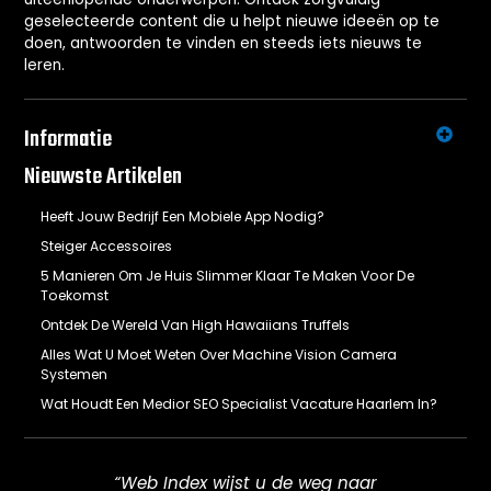
geselecteerde content die u helpt nieuwe ideeën op te
doen, antwoorden te vinden en steeds iets nieuws te
leren.
Informatie
Nieuwste Artikelen
Heeft Jouw Bedrijf Een Mobiele App Nodig?
Steiger Accessoires
5 Manieren Om Je Huis Slimmer Klaar Te Maken Voor De
Toekomst
Ontdek De Wereld Van High Hawaiians Truffels
Alles Wat U Moet Weten Over Machine Vision Camera
Systemen
Wat Houdt Een Medior SEO Specialist Vacature Haarlem In?
“Web Index wijst u de weg naar