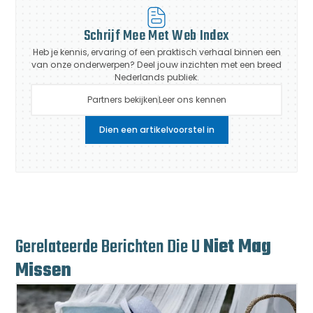
Schrijf Mee Met Web Index
Heb je kennis, ervaring of een praktisch verhaal binnen een
van onze onderwerpen? Deel jouw inzichten met een breed
Nederlands publiek.
Partners bekijken
Leer ons kennen
Dien een artikelvoorstel in
Gerelateerde Berichten Die U
Niet Mag
Missen