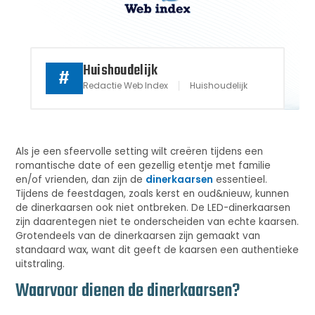
Huishoudelijk
#
Redactie Web Index
Huishoudelijk
Als je een sfeervolle setting wilt creëren tijdens een
romantische date of een gezellig etentje met familie
en/of vrienden, dan zijn de
dinerkaarsen
essentieel.
Tijdens de feestdagen, zoals kerst en oud&nieuw, kunnen
de dinerkaarsen ook niet ontbreken. De LED-dinerkaarsen
zijn daarentegen niet te onderscheiden van echte kaarsen.
Grotendeels van de dinerkaarsen zijn gemaakt van
standaard wax, want dit geeft de kaarsen een authentieke
uitstraling.
Waarvoor dienen de dinerkaarsen?