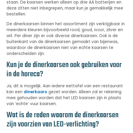
staan. De kaarsen werken alleen op drie AA batterijen en
deze zitten niet inbegrepen, maar kun je gemakkelijk mee
bestellen.
De dinerkaarsen binnen het assortiment zijn verkrijgbaar in
meerdere kleuren bijvoorbeeld rood, goud, ivoor, zilver en
wit. Per diner zijn er ook diverse dinerkaarsen. Ook is de
buitenkant van de dinerkaarsen gemaakt van bijenwas,
waardoor de dinerkaarsen niet van echte kaarsen te
onderscheiden zijn.
Kun je de dinerkaarsen ook gebruiken voor
in de horeca?
Ja, dit is mogelijk. Aan iedere eettafel van een restaurant
kan een
dinerkaars
gezet worden. Alleen zal er rekening
mee gehouden worden dat het LED kaarsen zijn in plaats
van ‘echte’ vuur kaarsen.
Wat is de reden waarom de dinerkaarsen
zijn voorzien van LED-verlichting?