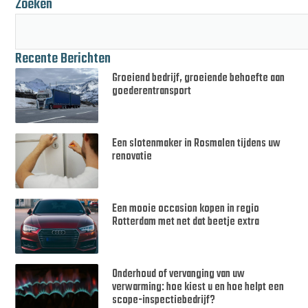
Zoeken
Recente Berichten
Groeiend bedrijf, groeiende behoefte aan
goederentransport
Een slotenmaker in Rosmalen tijdens uw
renovatie
Een mooie occasion kopen in regio
Rotterdam met net dat beetje extra
Onderhoud of vervanging van uw
verwarming: hoe kiest u en hoe helpt een
scope-inspectiebedrijf?