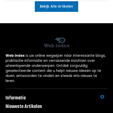
Bekijk Alle Artikelen
Web Index
is uw online wegwijzer naar interessante blogs,
praktische informatie en verrassende inzichten over
uiteenlopende onderwerpen. Ontdek zorgvuldig
geselecteerde content die u helpt nieuwe ideeën op te
doen, antwoorden te vinden en steeds iets nieuws te
leren.
Informatie
Nieuwste Artikelen