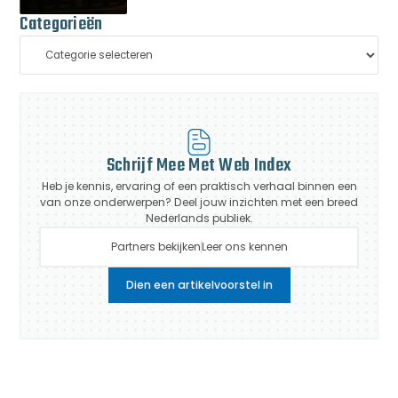
Categorieën
Schrijf Mee Met Web Index
Heb je kennis, ervaring of een praktisch verhaal binnen een
van onze onderwerpen? Deel jouw inzichten met een breed
Nederlands publiek.
Partners bekijken
Leer ons kennen
Dien een artikelvoorstel in