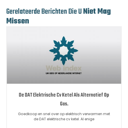
Gerelateerde Berichten Die U
Niet Mag
Missen
De DAT Elektrische Cv Ketel Als Alternatief Op
Gas.
Goedkoop en snel over op elektrisch verwarmen met
de DAT elektrische cv ketel. Al enige