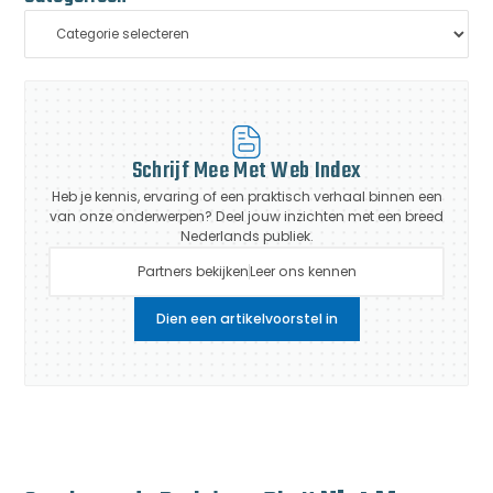
Schrijf Mee Met Web Index
Heb je kennis, ervaring of een praktisch verhaal binnen een
van onze onderwerpen? Deel jouw inzichten met een breed
Nederlands publiek.
Partners bekijken
Leer ons kennen
Dien een artikelvoorstel in