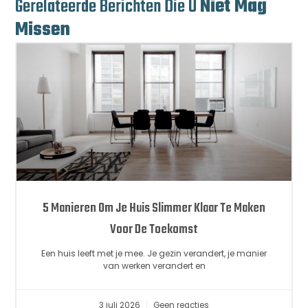
Gerelateerde Berichten Die U
Niet Mag
Missen
5 Manieren Om Je Huis Slimmer Klaar Te Maken
Voor De Toekomst
Een huis leeft met je mee. Je gezin verandert, je manier
van werken verandert en
3 juli 2026
Geen reacties