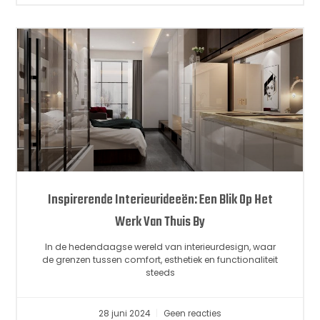
Inspirerende Interieurideeën: Een Blik Op Het
Werk Van Thuis By
In de hedendaagse wereld van interieurdesign, waar
de grenzen tussen comfort, esthetiek en functionaliteit
steeds
28 juni 2024
Geen reacties