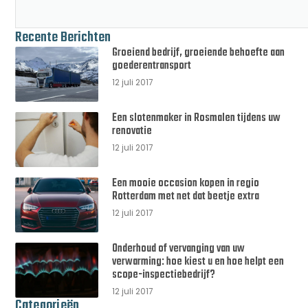
Recente Berichten
Groeiend bedrijf, groeiende behoefte aan
goederentransport
12 juli 2017
Een slotenmaker in Rosmalen tijdens uw
renovatie
12 juli 2017
Een mooie occasion kopen in regio
Rotterdam met net dat beetje extra
12 juli 2017
Onderhoud of vervanging van uw
verwarming: hoe kiest u en hoe helpt een
scope-inspectiebedrijf?
12 juli 2017
Categorieën