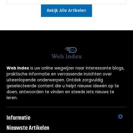
Bekijk Alle Artikelen
Web Index
is uw online wegwijzer naar interessante blogs,
praktische informatie en verrassende inzichten over
uiteenlopende onderwerpen. Ontdek zorgvuldig
geselecteerde content die u helpt nieuwe ideeën op te
doen, antwoorden te vinden en steeds iets nieuws te
leren.
Informatie
Nieuwste Artikelen