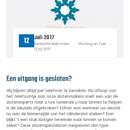
Juli 2017
12
Redactie Web Index
Woning en Tuin
12 jul 2017
Een uitgang is gesloten?
Wij blijven altijd per telefoon te bereiken. Na afloop van
het telefoontje aan onze slotenmakers snelt een van de
slotenexperts naar u toe teneinde u naar binnen te helpen.
Is de sleutels afgebroken? Echter wat wanneer uw sleutel
nu aan de binnenzijde van het cilinderslot steken? Dan
blijkt ’t een stuk lastiger teneinde naar binnen te komen
zeker? Deze slotenspecialisten bespeuren dat type