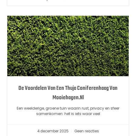
De Voordelen Van Een Thuja Coniferenhaag Van
Mooiehagen.nl
Een weelderige, groene tuin waarin rust, privacy en sfeer
samenkomen: het is iets waar veel
4 december 2025
Geen reacties