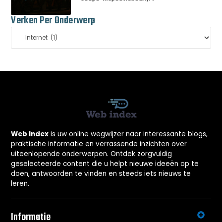
Verken Per Onderwerp
Web Index
is uw online wegwijzer naar interessante blogs,
praktische informatie en verrassende inzichten over
uiteenlopende onderwerpen. Ontdek zorgvuldig
geselecteerde content die u helpt nieuwe ideeën op te
doen, antwoorden te vinden en steeds iets nieuws te
leren.
Informatie