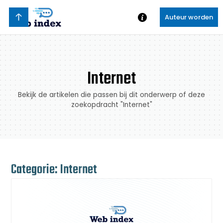
Auteur worden
Internet
Bekijk de artikelen die passen bij dit onderwerp of deze
zoekopdracht "Internet"
Categorie: Internet