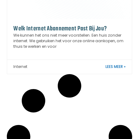
Welk Internet Abonnement Past Bij Jou?
We kunnen het ons niet meer voorstellen. Een huis zonder
internet. We gebruiken het voor onze online aankopen, om
thuis te werken en voor
Internet
LEES MEER »