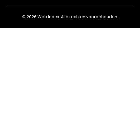
© 2026 Web Index. Alle rechten voorbehouden.