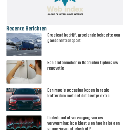
Recente Berichten
Groeiend bedrijf, groeiende behoefte aan
goederentransport
Een slotenmaker in Rosmalen tijdens uw
renovatie
Een mooie occasion kopen in regio
Rotterdam met net dat beetje extra
Onderhoud of vervanging van uw
verwarming: hoe kiest u en hoe helpt een
scope-inspectiebedrijf?