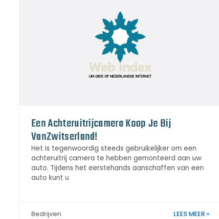
Een Achteruitrijcamera Koop Je Bij
VanZwitserland!
Het is tegenwoordig steeds gebruikelijker om een
achteruitrij camera te hebben gemonteerd aan uw
auto. Tijdens het eerstehands aanschaffen van een
auto kunt u
LEES MEER »
Bedrijven