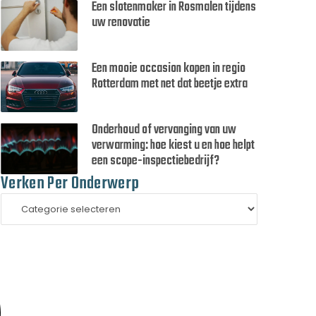
Een slotenmaker in Rosmalen tijdens
uw renovatie
Een mooie occasion kopen in regio
Rotterdam met net dat beetje extra
Onderhoud of vervanging van uw
verwarming: hoe kiest u en hoe helpt
een scope-inspectiebedrijf?
Verken Per Onderwerp