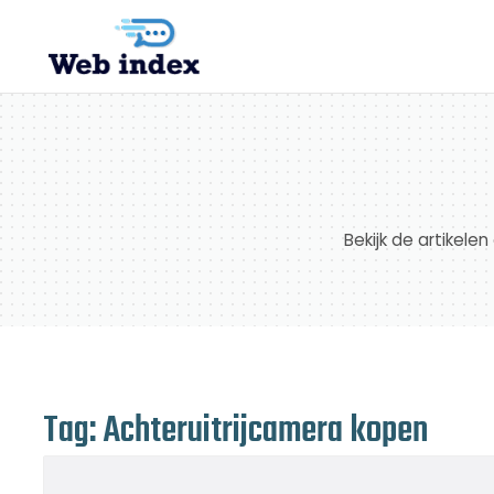
Bekijk de artikele
Tag: Achteruitrijcamera kopen