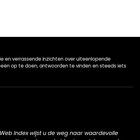
tie en verrassende inzichten over uiteenlopende
eeën op te doen, antwoorden te vinden en steeds iets
“Web Index wijst u de weg naar waardevolle