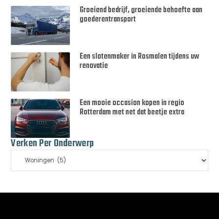
Groeiend bedrijf, groeiende behoefte aan
goederentransport
Een slotenmaker in Rosmalen tijdens uw
renovatie
Een mooie occasion kopen in regio
Rotterdam met net dat beetje extra
Verken Per Onderwerp