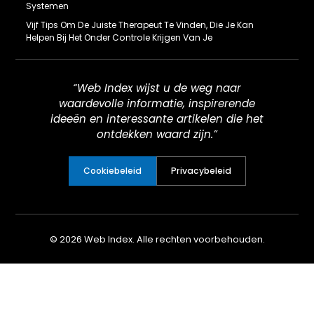
Systemen
Vijf Tips Om De Juiste Therapeut Te Vinden, Die Je Kan
Helpen Bij Het Onder Controle Krijgen Van Je
“Web Index wijst u de weg naar
waardevolle informatie, inspirerende
ideeën en interessante artikelen die het
ontdekken waard zijn.”
Cookiebeleid
Privacybeleid
© 2026 Web Index. Alle rechten voorbehouden.