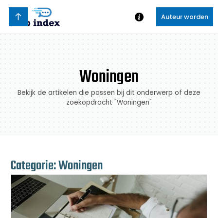
Auteur worden
Woningen
Bekijk de artikelen die passen bij dit onderwerp of deze
zoekopdracht "Woningen"
Categorie: Woningen