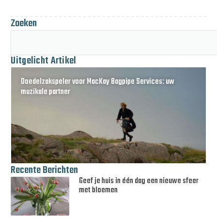
Zoeken
Uitgelicht Artikel
Doedelzakspeler voor MacKay Bagpipe Services: uw
muzikale partner
Recente Berichten
Geef je huis in één dag een nieuwe sfeer
met bloemen