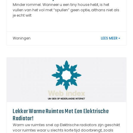
Minder rommel. Wanneer u een tiny house hebt, is het
vullen van het vol met “spullen” geen optie, althans niet als
je echt wilt
Woningen
LEES MEER »
Lekker Warme Ruimtes Met Een Elektrische
Radiator!
Warm uw ruimtes snel op Elektrische radiators zijn geschikt
voor ruimtes waar u slechts korte tijd doorbrengt, zoals