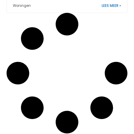
Woningen
LEES MEER »