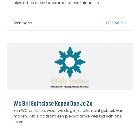
bijvoorbeeld een badkamer of een tuinhuisje.
Woningen
LEES MEER »
Wc Bril Softclose Kopen Doe Je Zo
Een WC bril is iets waar we dagelijks allemaal gebruik van
maken. Het is daarom een plek waar we veel tijd van ons
leven