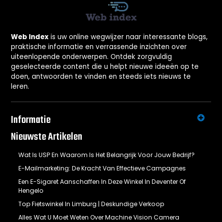
Web Index
is uw online wegwijzer naar interessante blogs,
praktische informatie en verrassende inzichten over
uiteenlopende onderwerpen. Ontdek zorgvuldig
geselecteerde content die u helpt nieuwe ideeën op te
doen, antwoorden te vinden en steeds iets nieuws te
leren.
Informatie
Nieuwste Artikelen
Wat Is USP En Waarom Is Het Belangrijk Voor Jouw Bedrijf?
E-Mailmarketing: De Kracht Van Effectieve Campagnes
Een E-Sigaret Aanschaffen In Deze Winkel In Deventer Of
Hengelo
Top Fietswinkel In Limburg | Deskundige Verkoop
Alles Wat U Moet Weten Over Machine Vision Camera