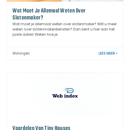
Wat Moet Je Allemaal Weten Over
Slotenmaker?
Wat moet je allemaal weten over slotenmaker? Wilt u meer
weten over slotenmakerdiensten? Dan bent u hier aan het
juiste adres! Weten hoe je
Woningen
LEES MEER »
Voordelen Van Tiny Houses