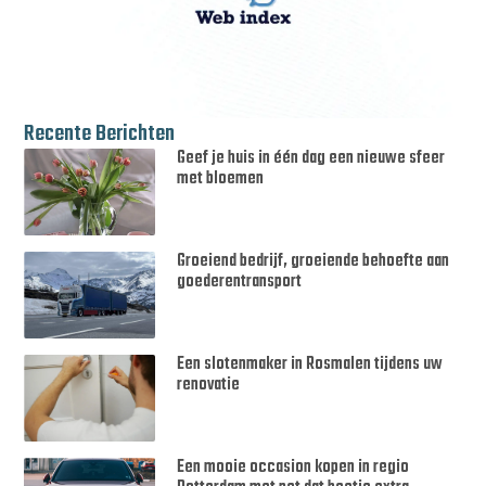
Recente Berichten
Geef je huis in één dag een nieuwe sfeer
met bloemen
Groeiend bedrijf, groeiende behoefte aan
goederentransport
Een slotenmaker in Rosmalen tijdens uw
renovatie
Een mooie occasion kopen in regio