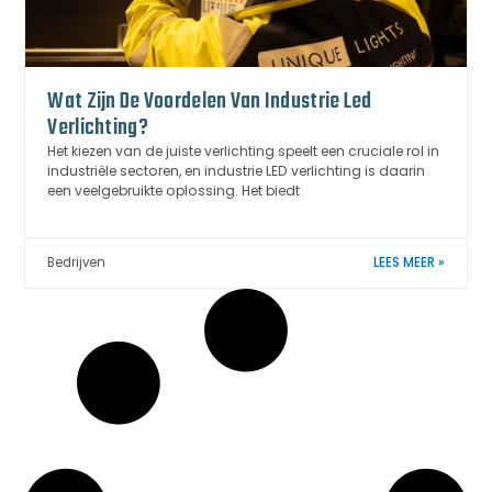
Wat Zijn De Voordelen Van Industrie Led
Verlichting?
Het kiezen van de juiste verlichting speelt een cruciale rol in
industriële sectoren, en industrie LED verlichting is daarin
een veelgebruikte oplossing. Het biedt
Bedrijven
LEES MEER »