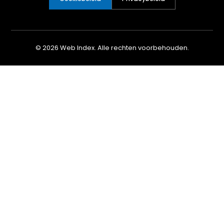
© 2026 Web Index. Alle rechten voorbehouden.