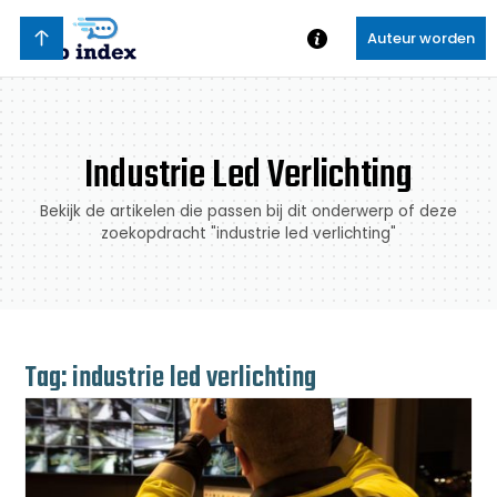
Auteur worden
Industrie Led Verlichting
Bekijk de artikelen die passen bij dit onderwerp of deze
zoekopdracht "industrie led verlichting"
Tag: industrie led verlichting