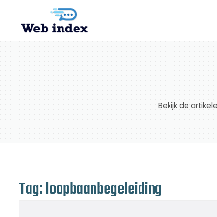
Bekijk de artike
Tag: loopbaanbegeleiding