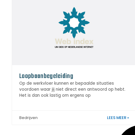
Loopbaanbegeleiding
Op de werkvloer kunnen er bepaalde situaties
voordoen waar jij niet direct een antwoord op hebt.
Het is dan ook lastig om ergens op
LEES MEER »
Bedrijven