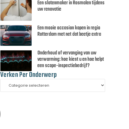
Een slotenmaker in Rosmalen tijdens
uw renovatie
Een mooie occasion kopen in regio
Rotterdam met net dat beetje extra
Onderhoud of vervanging van uw
verwarming: hoe kiest u en hoe helpt
een scope-inspectiebedrijf?
Verken Per Onderwerp