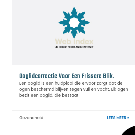
Ooglidcorrectie Voor Een Frissere Blik.
Een ooglid is een huidplooi die ervoor zorgt dat de
ogen beschermd blijven tegen vuil en vocht. Elk ogen
bezit een ooglid, die bestaat
LEES MEER »
Gezondheid