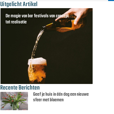
Uitgelicht Artikel
De magie van bar festivals van concept
tot realisatie
Recente Berichten
Geef je huis in één dag een nieuwe
sfeer met bloemen