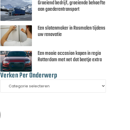
Groeiend bedrijf, groeiende behoefte
aan goederentransport
Een slotenmaker in Rosmalen tijdens
uw renovatie
Een mooie occasion kopen in regio
Rotterdam met net dat beetje extra
Verken Per Onderwerp