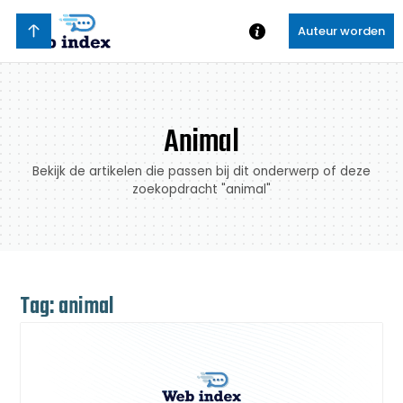
Auteur worden
Animal
Bekijk de artikelen die passen bij dit onderwerp of deze
zoekopdracht "animal"
Tag: animal