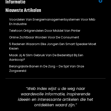
Informatie
Nieuwste Artikelen
Voordelen Van Energiemanagementsystemen Voor Mkb
En Industrie
Telefoon Ontgrendelen Door Middel Van Printer
Online Zichtbaar Worden Voor De Consument
5 Redenen Waarom Elke Jongen Een Smart Speaker Moet
Kiezen
Maak Jij Al Slim Gebruik Van De Bedenktijd Bij Een
Aankoop?
Belangrijkste Banen In De Zorg – De Spil Van Onze
Zorgwereld
“Web Index wijst u de weg naar
waardevolle informatie, inspirerende
ideeën en interessante artikelen die het
ontdekken waard zijn.”