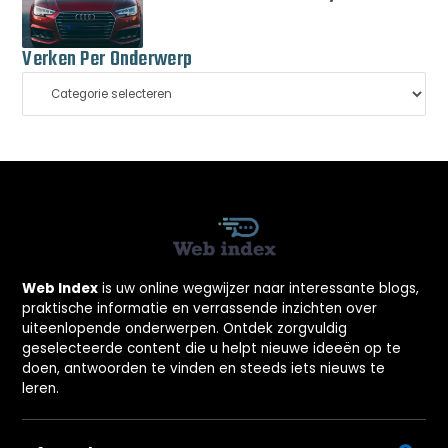
Verken Per Onderwerp
Web Index
is uw online wegwijzer naar interessante blogs,
praktische informatie en verrassende inzichten over
uiteenlopende onderwerpen. Ontdek zorgvuldig
geselecteerde content die u helpt nieuwe ideeën op te
doen, antwoorden te vinden en steeds iets nieuws te
leren.