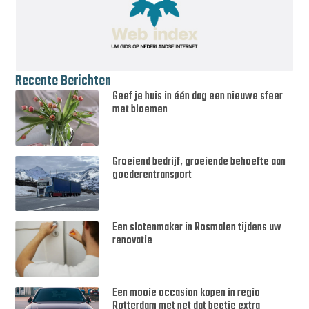
Recente Berichten
Geef je huis in één dag een nieuwe sfeer
met bloemen
Groeiend bedrijf, groeiende behoefte aan
goederentransport
Een slotenmaker in Rosmalen tijdens uw
renovatie
Een mooie occasion kopen in regio
Rotterdam met net dat beetje extra