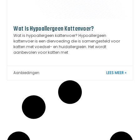
Wat Is Hypoallergeen Kattenvoer?
Wat is hypoallergeen kattenvoer? Hypoallergeen
kattenvoer is een diervoeding die is samengesteld voor
katten met voedsel- en huidallergieën. Het wordt
aanbevolen voor katten met
Aanbiedingen
LEES MEER »