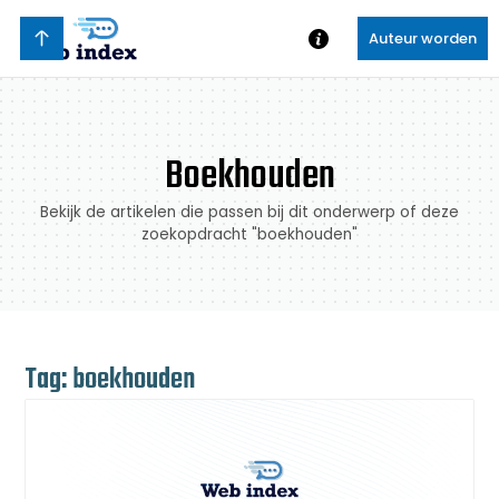
Auteur worden
Boekhouden
Bekijk de artikelen die passen bij dit onderwerp of deze
zoekopdracht "boekhouden"
Tag: boekhouden