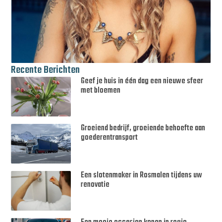
Recente Berichten
Geef je huis in één dag een nieuwe sfeer
met bloemen
Groeiend bedrijf, groeiende behoefte aan
goederentransport
Een slotenmaker in Rosmalen tijdens uw
renovatie