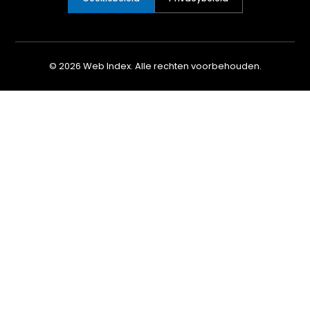
© 2026 Web Index. Alle rechten voorbehouden.