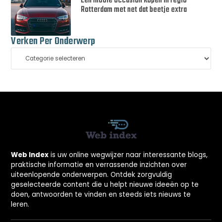
Een mooie occasion kopen in regio
Rotterdam met net dat beetje extra
Verken Per Onderwerp
Web Index
is uw online wegwijzer naar interessante blogs,
praktische informatie en verrassende inzichten over
uiteenlopende onderwerpen. Ontdek zorgvuldig
geselecteerde content die u helpt nieuwe ideeën op te
doen, antwoorden te vinden en steeds iets nieuws te
leren.