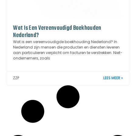
Wat Is Een Vereenvoudigd Boekhouden
Nederland?
Wat is een vereenvoudigde boekhouding Nederland? In
Nederland zijn mensen die producten en diensten leveren
aan particulieren verplicht om facturen te verstrekken. Niet-
ondernemers, zoals
ZZP
LEES MEER »