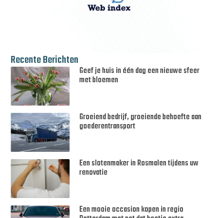
Recente Berichten
Geef je huis in één dag een nieuwe sfeer
met bloemen
Groeiend bedrijf, groeiende behoefte aan
goederentransport
Een slotenmaker in Rosmalen tijdens uw
renovatie
Een mooie occasion kopen in regio