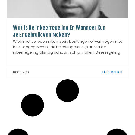
Wat Is De Inkeerregeling En Wanneer Kun
Je Er Gebruik Van Maken?
Wie in het verleden inkomsten, bezittingen of vermogen niet
heeft opgegeven bij de Belastingdienst, kan via de
inkeerregeling alsnog schoon schip maken. Deze regeling
Bedrijven
LEES MEER »