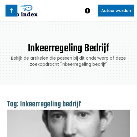
Auteur worden
Inkeerregeling Bedrijf
Bekijk de artikelen die passen bij dit onderwerp of deze
zoekopdracht "Inkeerregeling bedrijf"
Tag: Inkeerregeling bedrijf