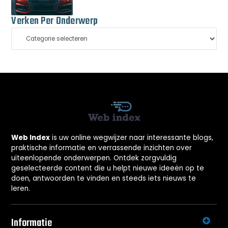
Verken Per Onderwerp
Web Index
is uw online wegwijzer naar interessante blogs,
praktische informatie en verrassende inzichten over
uiteenlopende onderwerpen. Ontdek zorgvuldig
geselecteerde content die u helpt nieuwe ideeën op te
doen, antwoorden te vinden en steeds iets nieuws te
leren.
Informatie