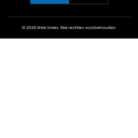
© 2026 Web Index. Alle rechten voorbehouden.