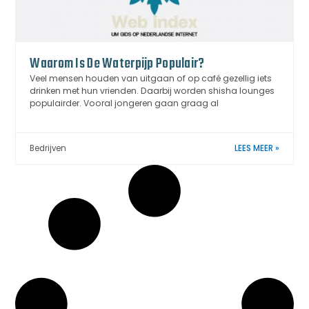
Waarom Is De Waterpijp Populair?
Veel mensen houden van uitgaan of op café gezellig iets
drinken met hun vrienden. Daarbij worden shisha lounges
populairder. Vooral jongeren gaan graag al
Bedrijven
LEES MEER »