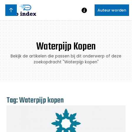
Auteur worden
Waterpijp Kopen
Bekijk de artikelen die passen bij dit onderwerp of deze
zoekopdracht "Waterpijp kopen"
Tag: Waterpijp kopen