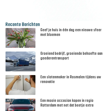
Recente Berichten
Geef je huis in één dag een nieuwe sfeer
met bloemen
Groeiend bedrijf, groeiende behoefte aan
goederentransport
Een slotenmaker in Rosmalen tijdens uw
renovatie
Een mooie occasion kopen in regio
Rotterdam met net dat beetje extra